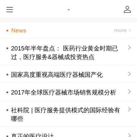
-
News
2015年半年盘点： 医药行业黄金时期已
过，医疗服务&器械成投资热点
国家高度重视高端医疗器械国产化
2017年全球医疗器械市场销售规模分析
社科院 | 医疗服务提供模式的国际经验有
哪些
真正的医疗设计